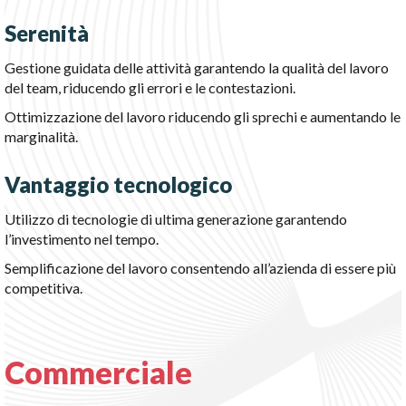
Serenità
Gestione guidata delle attività garantendo la qualità del lavoro
del team, riducendo gli errori e le contestazioni.
Ottimizzazione del lavoro riducendo gli sprechi e aumentando le
marginalità.
Vantaggio tecnologico
Utilizzo di tecnologie di ultima generazione garantendo
l’investimento nel tempo.
Semplificazione del lavoro consentendo all’azienda di essere più
competitiva.
Commerciale