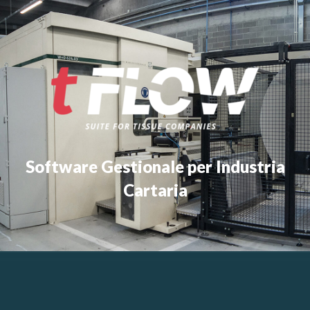
Software Gestionale per Industria
Cartaria