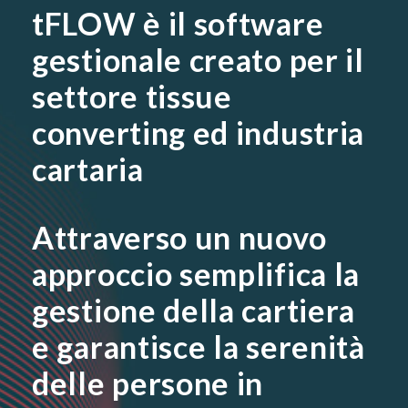
tFLOW è il software
gestionale creato per il
settore tissue
converting ed industria
cartaria
Attraverso un nuovo
approccio semplifica la
gestione della cartiera
e garantisce la serenità
delle persone in