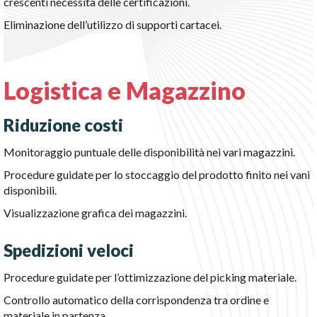
crescenti necessità delle certificazioni.
Eliminazione dell’utilizzo di supporti cartacei.
Logistica e Magazzino
Riduzione costi
Monitoraggio puntuale delle disponibilità nei vari magazzini.
Procedure guidate per lo stoccaggio del prodotto finito nei vani
disponibili.
Visualizzazione grafica dei magazzini.
Spedizioni veloci
Procedure guidate per l’ottimizzazione del picking materiale.
Controllo automatico della corrispondenza tra ordine e
materiale in partenza.