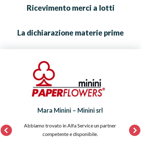
Ricevimento merci a lotti
La dichiarazione materie prime
Mara Minini – Minini srl
Abbiamo trovato in Alfa Service un partner
competente e disponibile.