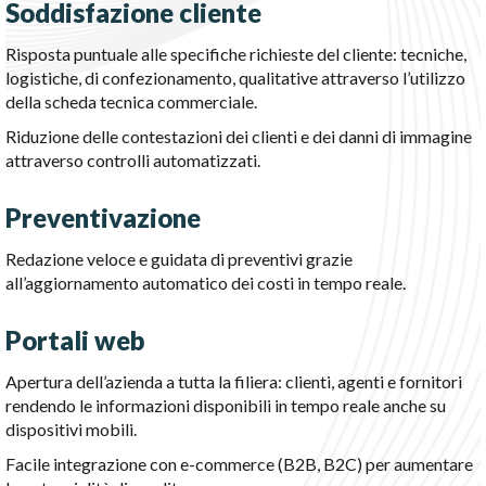
Soddisfazione cliente
Risposta puntuale alle specifiche richieste del cliente: tecniche,
logistiche, di confezionamento, qualitative attraverso l’utilizzo
della scheda tecnica commerciale.
Riduzione delle contestazioni dei clienti e dei danni di immagine
attraverso controlli automatizzati.
Preventivazione
Redazione veloce e guidata di preventivi grazie
all’aggiornamento automatico dei costi in tempo reale.
Portali web
Apertura dell’azienda a tutta la filiera: clienti, agenti e fornitori
rendendo le informazioni disponibili in tempo reale anche su
dispositivi mobili.
Facile integrazione con e-commerce (B2B, B2C) per aumentare