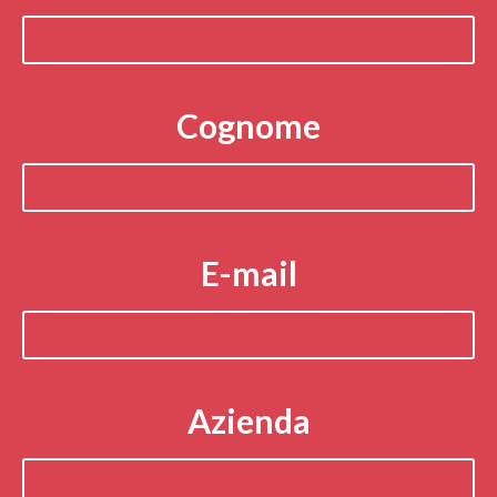
Cognome
E-mail
Azienda