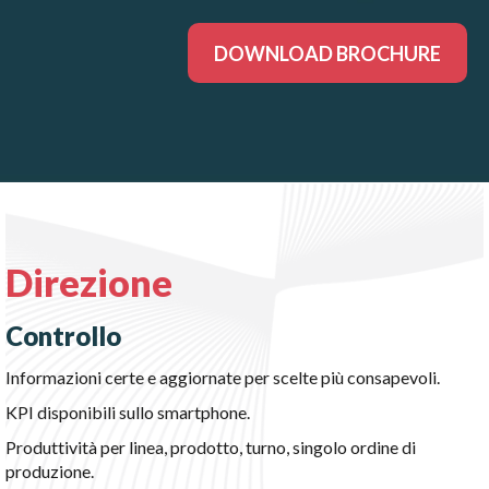
DOWNLOAD BROCHURE
Direzione
Controllo
Informazioni certe e aggiornate per scelte più consapevoli.
KPI disponibili sullo smartphone.
Produttività per linea, prodotto, turno, singolo ordine di
produzione.