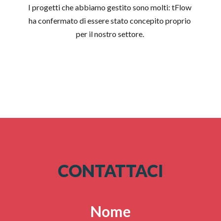
I progetti che abbiamo gestito sono molti: tFlow
ha confermato di essere stato concepito proprio
per il nostro settore.
CONTATTACI
Nome