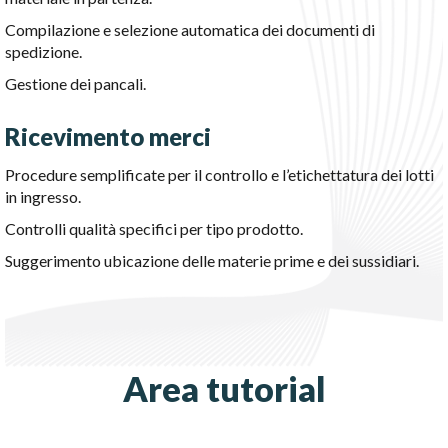
Compilazione e selezione automatica dei documenti di
spedizione.
Gestione dei pancali.
Ricevimento merci
Procedure semplificate per il controllo e l’etichettatura dei lotti
in ingresso.
Controlli qualità specifici per tipo prodotto.
Suggerimento ubicazione delle materie prime e dei sussidiari.
Area tutorial